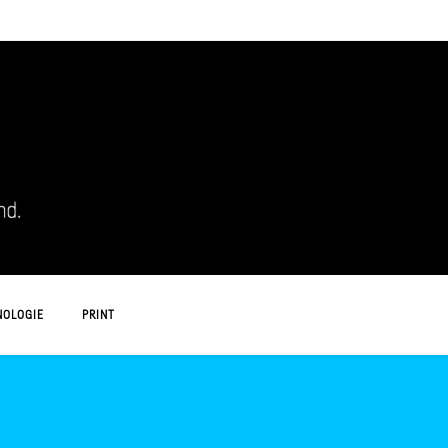
NOLOGIE
PRINT