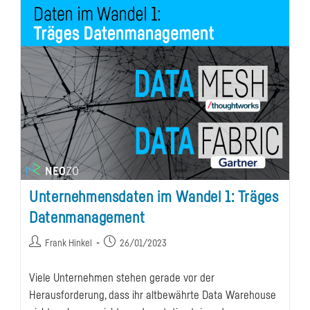
Unternehmensdaten im Wandel 1: Träges
Datenmanagement
Beitrags-
Beitrag
Frank Hinkel
26/01/2023
Autor:
veröffentlicht:
Viele Unternehmen stehen gerade vor der
Herausforderung, dass ihr altbewährte Data Warehouse