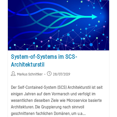
System-of-Systems im SCS-
Architekturstil
Beitrags-
Beitrag
Markus Schnittker
28/07/2019
Autor:
veröffentlicht:
Der Self-Contained-System (SCS) Architekturstil ist seit
einigen Jahren auf dem Vormarsch und verfolgt im
wesentlichen dieselben Ziele wie Microservice basierte
Architekturen. Die Gruppierung nach sinnvoll
geschnittenen fachlichen Domänen, um u.a.…