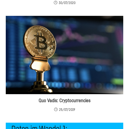
30/07/2020
Quo Vadis: Cryptocurrencies
25/07/2019