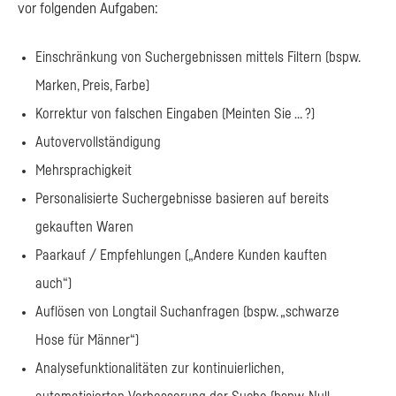
vor folgenden Aufgaben:
Einschränkung von Suchergebnissen mittels Filtern (bspw.
Marken, Preis, Farbe)
Korrektur von falschen Eingaben (Meinten Sie … ?)
Autovervollständigung
Mehrsprachigkeit
Personalisierte Suchergebnisse basieren auf bereits
gekauften Waren
Paarkauf / Empfehlungen („Andere Kunden kauften
auch“)
Auflösen von Longtail Suchanfragen (bspw. „schwarze
Hose für Männer“)
Analysefunktionalitäten zur kontinuierlichen,