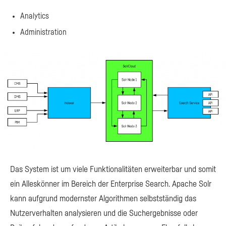
Analytics
Administration
Das System ist um viele Funktionalitäten erweiterbar und somit
ein Alleskönner im Bereich der Enterprise Search. Apache Solr
kann aufgrund modernster Algorithmen selbstständig das
Nutzerverhalten analysieren und die Suchergebnisse oder