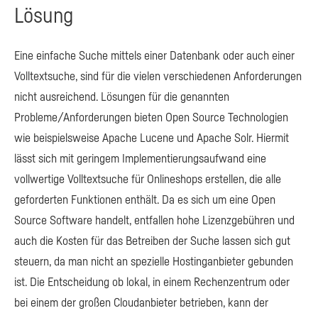
Lösung
Eine einfache Suche mittels einer Datenbank oder auch einer
Volltextsuche, sind für die vielen verschiedenen Anforderungen
nicht ausreichend. Lösungen für die genannten
Probleme/Anforderungen bieten Open Source Technologien
wie beispielsweise Apache Lucene und Apache Solr. Hiermit
lässt sich mit geringem Implementierungsaufwand eine
vollwertige Volltextsuche für Onlineshops erstellen, die alle
geforderten Funktionen enthält. Da es sich um eine Open
Source Software handelt, entfallen hohe Lizenzgebühren und
auch die Kosten für das Betreiben der Suche lassen sich gut
steuern, da man nicht an spezielle Hostinganbieter gebunden
ist. Die Entscheidung ob lokal, in einem Rechenzentrum oder
bei einem der großen Cloudanbieter betrieben, kann der