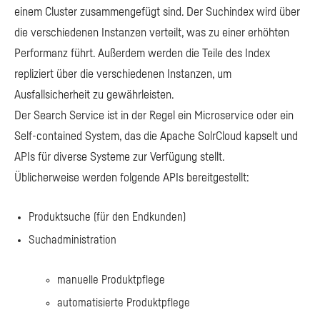
einem Cluster zusammengefügt sind. Der Suchindex wird über
die verschiedenen Instanzen verteilt, was zu einer erhöhten
Performanz führt. Außerdem werden die Teile des Index
repliziert über die verschiedenen Instanzen, um
Ausfallsicherheit zu gewährleisten.
Der Search Service ist in der Regel ein Microservice oder ein
Self-contained System, das die Apache SolrCloud kapselt und
APIs für diverse Systeme zur Verfügung stellt.
Üblicherweise werden folgende APIs bereitgestellt:
Produktsuche (für den Endkunden)
Suchadministration
manuelle Produktpflege
automatisierte Produktpflege