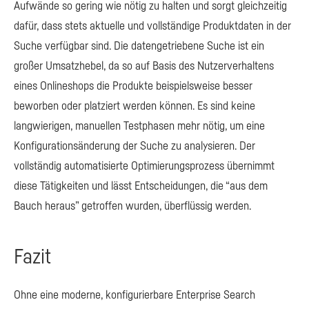
Aufwände so gering wie nötig zu halten und sorgt gleichzeitig
dafür, dass stets aktuelle und vollständige Produktdaten in der
Suche verfügbar sind. Die datengetriebene Suche ist ein
großer Umsatzhebel, da so auf Basis des Nutzerverhaltens
eines Onlineshops die Produkte beispielsweise besser
beworben oder platziert werden können. Es sind keine
langwierigen, manuellen Testphasen mehr nötig, um eine
Konfigurationsänderung der Suche zu analysieren. Der
vollständig automatisierte Optimierungsprozess übernimmt
diese Tätigkeiten und lässt Entscheidungen, die “aus dem
Bauch heraus” getroffen wurden, überflüssig werden.
Fazit
Ohne eine moderne, konfigurierbare Enterprise Search