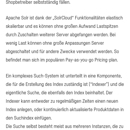
Shopbetreiber selbstständig fällen.
Apache Solr ist dank der „SolrCloud“ Funktionalitäten elastisch
skalierbar und es können ohne großen Aufwand Lastspitzen
durch Zuschalten weiterer Server abgefangen werden. Bei
wenig Last können ohne große Anpassungen Server
abgeschaltet und für andere Zwecke verwendet werden. So
befindet man sich im populären Pay-as-you-go Pricing-plan.
Ein komplexes Such-System ist unterteilt in eine Komponente,
die für die Erstellung des Index zuständig ist (“Indexer”) und die
eigentliche Suche, die ebenfalls den Index beinhaltet. Der
Indexer kann entweder zu regelmäßigen Zeiten einen neuen
Index anlegen, oder kontinuierlich aktualisierte Produktdaten in
den Suchindex einfügen.
Die Suche selbst besteht meist aus mehreren Instanzen, die zu