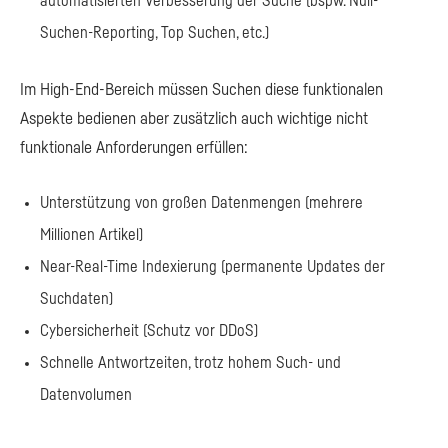
automatisierten Verbesserung der Suche (bspw. Null-
Suchen-Reporting, Top Suchen, etc.)
Im High-End-Bereich müssen Suchen diese funktionalen
Aspekte bedienen aber zusätzlich auch wichtige nicht
funktionale Anforderungen erfüllen:
Unterstützung von großen Datenmengen (mehrere
Millionen Artikel)
Near-Real-Time Indexierung (permanente Updates der
Suchdaten)
Cybersicherheit (Schutz vor DDoS)
Schnelle Antwortzeiten, trotz hohem Such- und
Datenvolumen