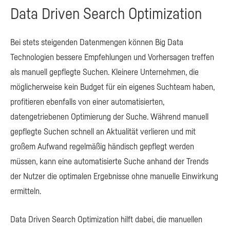
Data Driven Search Optimization
Bei stets steigenden Datenmengen können Big Data
Technologien bessere Empfehlungen und Vorhersagen treffen
als manuell gepflegte Suchen. Kleinere Unternehmen, die
möglicherweise kein Budget für ein eigenes Suchteam haben,
profitieren ebenfalls von einer automatisierten,
datengetriebenen Optimierung der Suche. Während manuell
gepflegte Suchen schnell an Aktualität verlieren und mit
großem Aufwand regelmäßig händisch gepflegt werden
müssen, kann eine automatisierte Suche anhand der Trends
der Nutzer die optimalen Ergebnisse ohne manuelle Einwirkung
ermitteln.
Data Driven Search Optimization hilft dabei, die manuellen