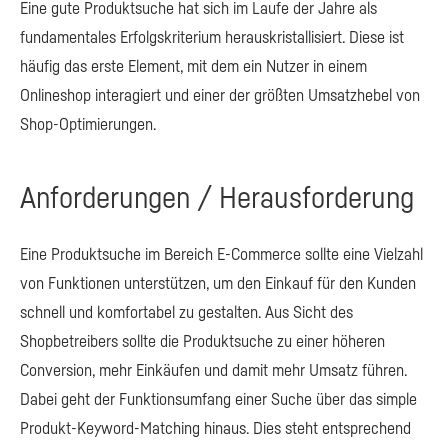
Eine gute Produktsuche hat sich im Laufe der Jahre als
fundamentales Erfolgskriterium herauskristallisiert. Diese ist
häufig das erste Element, mit dem ein Nutzer in einem
Onlineshop interagiert und einer der größten Umsatzhebel von
Shop-Optimierungen.
Anforderungen / Herausforderung
Eine Produktsuche im Bereich E-Commerce sollte eine Vielzahl
von Funktionen unterstützen, um den Einkauf für den Kunden
schnell und komfortabel zu gestalten. Aus Sicht des
Shopbetreibers sollte die Produktsuche zu einer höheren
Conversion, mehr Einkäufen und damit mehr Umsatz führen.
Dabei geht der Funktionsumfang einer Suche über das simple
Produkt-Keyword-Matching hinaus. Dies steht entsprechend