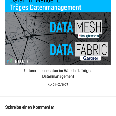
Unternehmensdaten im Wandel 1: Träges
Datenmanagement
26/01/2023
Schreibe einen Kommentar