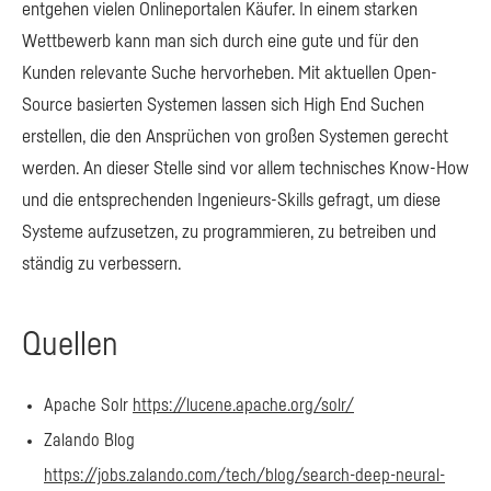
entgehen vielen Onlineportalen Käufer. In einem starken
Wettbewerb kann man sich durch eine gute und für den
Kunden relevante Suche hervorheben. Mit aktuellen Open-
Source basierten Systemen lassen sich High End Suchen
erstellen, die den Ansprüchen von großen Systemen gerecht
werden. An dieser Stelle sind vor allem technisches Know-How
und die entsprechenden Ingenieurs-Skills gefragt, um diese
Systeme aufzusetzen, zu programmieren, zu betreiben und
ständig zu verbessern.
Quellen
Apache Solr
https://lucene.apache.org/solr/
Zalando Blog
https://jobs.zalando.com/tech/blog/search-deep-neural-